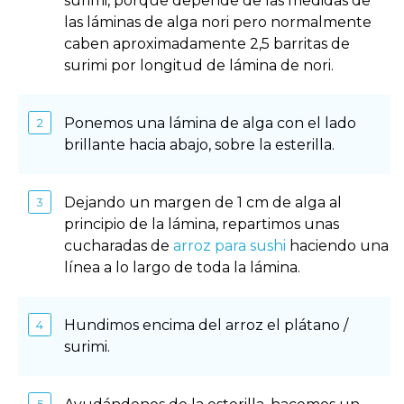
surimi, porque depende de las medidas de
las láminas de alga nori pero normalmente
caben aproximadamente 2,5 barritas de
surimi por longitud de lámina de nori.
Ponemos una lámina de alga con el lado
brillante hacia abajo, sobre la esterilla.
Dejando un margen de 1 cm de alga al
principio de la lámina, repartimos unas
cucharadas de
arroz para sushi
haciendo una
línea a lo largo de toda la lámina.
Hundimos encima del arroz el plátano /
surimi.