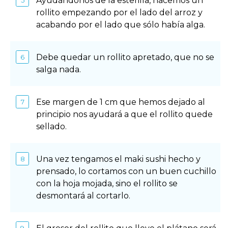
Ayudándonos de la esterilla, hacemos un
rollito empezando por el lado del arroz y
acabando por el lado que sólo había alga.
Debe quedar un rollito apretado, que no se
salga nada.
Ese margen de 1 cm que hemos dejado al
principio nos ayudará a que el rollito quede
sellado.
Una vez tengamos el maki sushi hecho y
prensado, lo cortamos con un buen cuchillo
con la hoja mojada, sino el rollito se
desmontará al cortarlo.