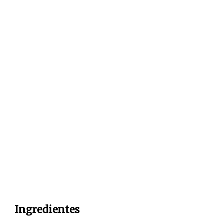
Ingredientes