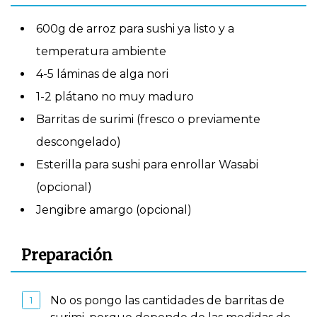
600g de arroz para sushi ya listo y a
temperatura ambiente
4-5 láminas de alga nori
1-2 plátano no muy maduro
Barritas de surimi (fresco o previamente
descongelado)
Esterilla para sushi para enrollar Wasabi
(opcional)
Jengibre amargo (opcional)
Preparación
No os pongo las cantidades de barritas de