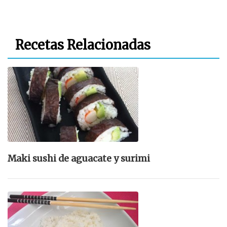
Recetas Relacionadas
Maki sushi de aguacate y surimi