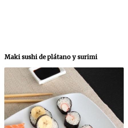
Maki sushi de plátano y surimi