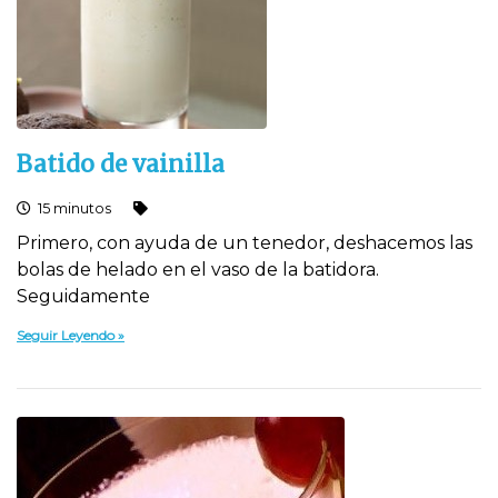
Batido de vainilla
15 minutos
Primero, con ayuda de un tenedor, deshacemos las
bolas de helado en el vaso de la batidora.
Seguidamente
Seguir Leyendo