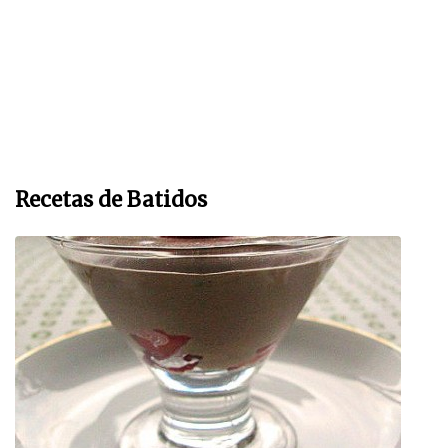
Recetas de Batidos