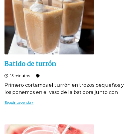
Batido de turrón
15 minutos
Primero cortamos el turrón en trozos pequeños y
los ponemos en el vaso de la batidora junto con
Seguir Leyendo