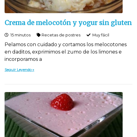
Crema de melocotón y yogur sin gluten
15 minutos
Recetas de postres
Muy fácil
Pelamos con cuidado y cortamos los melocotones
en daditos, exprimimos el zumo de los limones e
incorporamos a
Seguir Leyendo