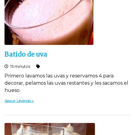
Batido de uva
15 minutos
Primero lavamos las uvas y reservamos 4 para
decorar, pelamos las uvas restantes y les sacamos el
hueso.
Seguir Leyendo