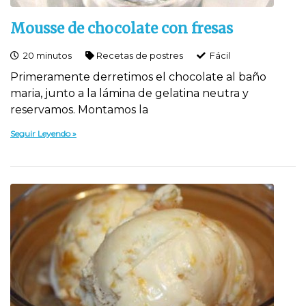
Mousse de chocolate con fresas
20 minutos
Recetas de postres
Fácil
Primeramente derretimos el chocolate al baño
maria, junto a la lámina de gelatina neutra y
reservamos. Montamos la
Seguir Leyendo