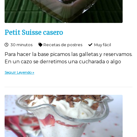
Petit Suisse casero
30 minutos
Recetas de postres
Muy fácil
Para hacer la base picamos las galletas y reservamos.
En un cazo se derretimos una cucharada o algo
Seguir Leyendo