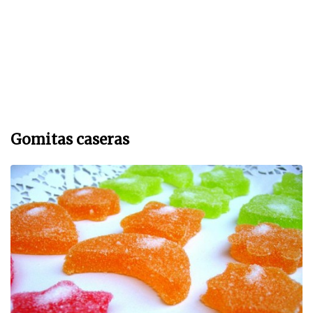
Gomitas caseras