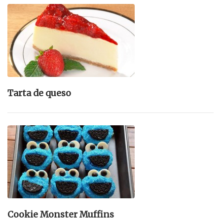
Tarta de queso
Cookie Monster Muffins