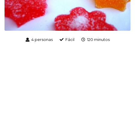
4 personas
Fácil
120 minutos