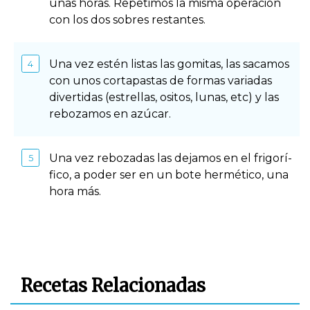
unas horas. Repetimos la misma operación
con los dos sobres restantes.
Una vez estén listas las gomitas, las sacamos
con unos cortapastas de formas variadas
divertidas (estrellas, ositos, lunas, etc) y las
rebozamos en azúcar.
Una vez rebozadas las dejamos en el frigorí­
fico, a poder ser en un bote hermético, una
hora más.
Recetas Relacionadas