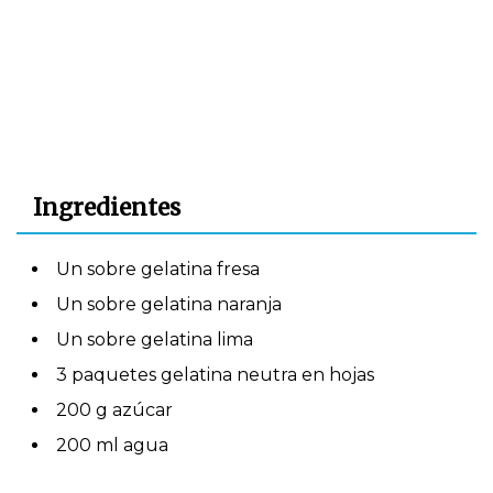
Ingredientes
Un sobre gelatina fresa
Un sobre gelatina naranja
Un sobre gelatina lima
3 paquetes gelatina neutra en hojas
200 g azúcar
200 ml agua