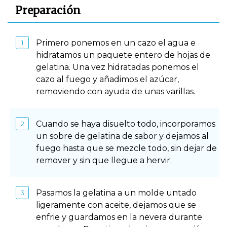
Preparación
Primero ponemos en un cazo el agua e
hidratamos un paquete entero de hojas de
gelatina. Una vez hidratadas ponemos el
cazo al fuego y añadimos el azúcar,
removiendo con ayuda de unas varillas.
Cuando se haya disuelto todo, incorporamos
un sobre de gelatina de sabor y dejamos al
fuego hasta que se mezcle todo, sin dejar de
remover y sin que llegue a hervir.
Pasamos la gelatina a un molde untado
ligeramente con aceite, dejamos que se
enfrie y guardamos en la nevera durante