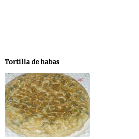
Tortilla de habas