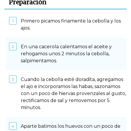
Preparación
Primero picamos finamente la cebolla y los
ajos.
En una cacerola calentamos el aceite y
rehogamos unos 2 minutos la cebolla,
salpimentamos.
Cuando la cebolla esté doradita, agregamos
el ajo e incorporamos las habas, sazonamos
con un poco de hiervas provenzales al gusto,
rectificamos de sal y removemos por 5
minutos.
Aparte batimos los huevos con un poco de