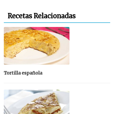
Recetas Relacionadas
Tortilla española