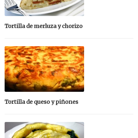
Tortilla de merluza y chorizo
Tortilla de queso y piñones