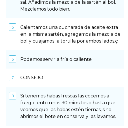
sal. Añadimos la mezcla de la sartén al bol.
Mezclamos todo bien.
Calentamos una cucharada de aceite extra
en la misma sartén, agregamos la mezcla de
bol y cuajamos la tortilla por ambos lados.ç
Podemos servirla frí­a o caliente.
CONSEJO
Si tenemos habas frescas las cocemos a
fuego lento unos 30 minutos o hasta que
veamos que las habas estén tiernas, sino
abrimos el bote en conserva y las lavamos.