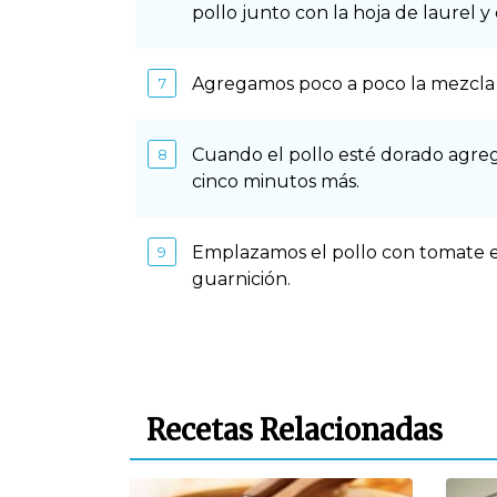
pollo junto con la hoja de laurel 
Agregamos poco a poco la mezcla d
Cuando el pollo esté dorado agreg
cinco minutos más.
Emplazamos el pollo con tomate e
guarnición.
Recetas Relacionadas