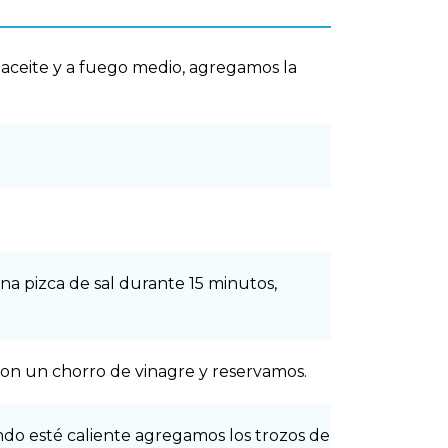
aceite y a fuego medio, agregamos la
a pizca de sal durante 15 minutos,
on un chorro de vinagre y reservamos.
do esté caliente agregamos los trozos de