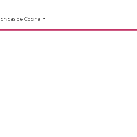
cnicas de Cocina