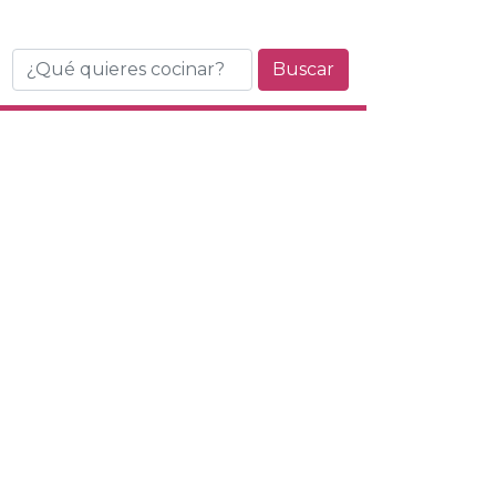
Buscar