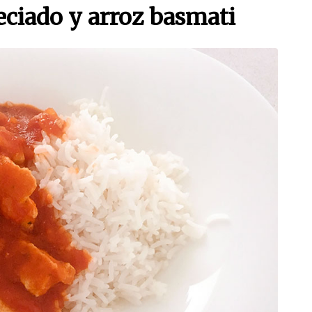
eciado y arroz basmati