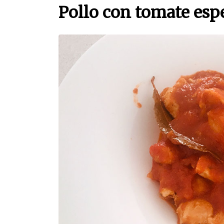
Pollo con tomate esp