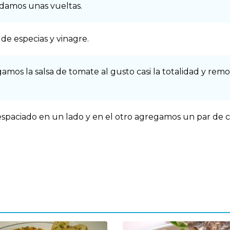
y damos unas vueltas.
e especias y vinagre.
amos la salsa de tomate al gusto casi la totalidad y r
spaciado en un lado y en el otro agregamos un par de 