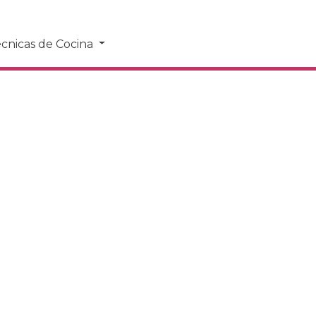
cnicas de Cocina