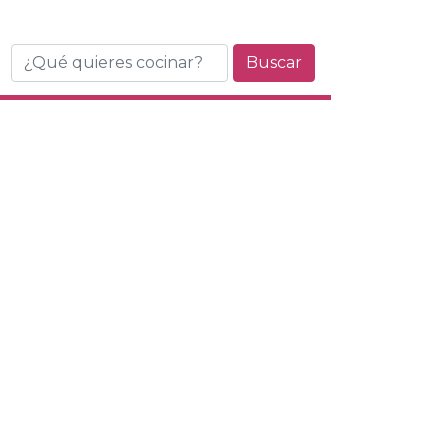
Buscar