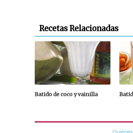
Recetas Relacionadas
Batido de coco y vainilla
Batid
Quiénes