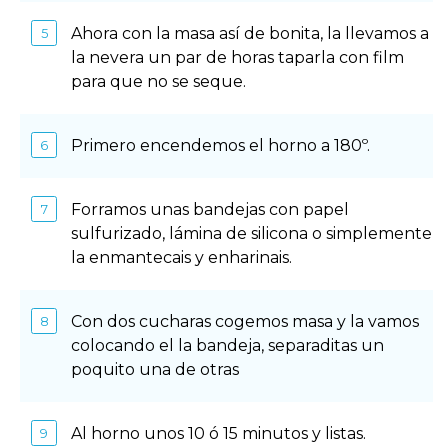
Ahora con la masa así de bonita, la llevamos a
la nevera un par de horas taparla con film
para que no se seque.
Primero encendemos el horno a 180º.
Forramos unas bandejas con papel
sulfurizado, lámina de silicona o simplemente
la enmantecais y enharinais.
Con dos cucharas cogemos masa y la vamos
colocando el la bandeja, separaditas un
poquito una de otras
Al horno unos 10 ó 15 minutos y listas.