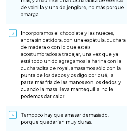
más, y añadimos una cucharadita de esencia
de vainilla y una de jengibre, no más porque
amarga.
Incorporamos el chocolate y las nueces,
ahora sin batidora, con una espátula, cuchara
de madera o con lo que estéis
acostumbrados a trabajar, una vez que ya
está todo unido agregamos la harina con la
cucharadita de royal, amasamos sólo con la
punta de los dedos y os digo por qué, la
parte más fria de las manos son los dedos, y
cuando la masa lleva mantequilla, no le
podemos dar calor.
Tampoco hay que amasar demasiado,
porque quedarían muy duras.