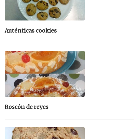
Auténticas cookies
Roscón de reyes