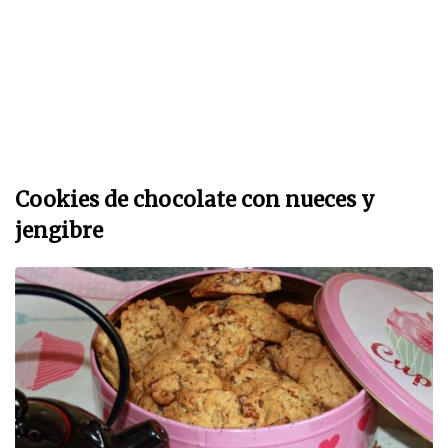
Cookies de chocolate con nueces y
jengibre