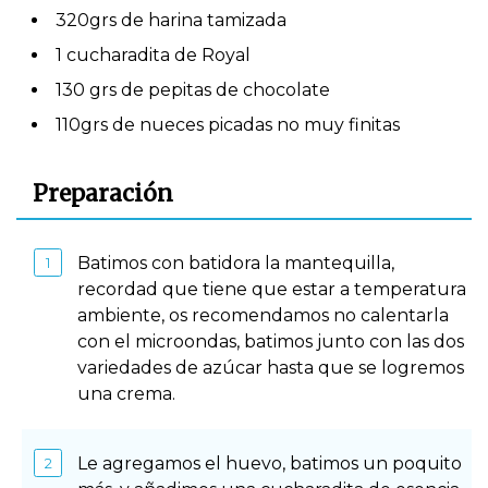
320grs de harina tamizada
1 cucharadita de Royal
130 grs de pepitas de chocolate
110grs de nueces picadas no muy finitas
Preparación
Batimos con batidora la mantequilla,
recordad que tiene que estar a temperatura
ambiente, os recomendamos no calentarla
con el microondas, batimos junto con las dos
variedades de azúcar hasta que se logremos
una crema.
Le agregamos el huevo, batimos un poquito