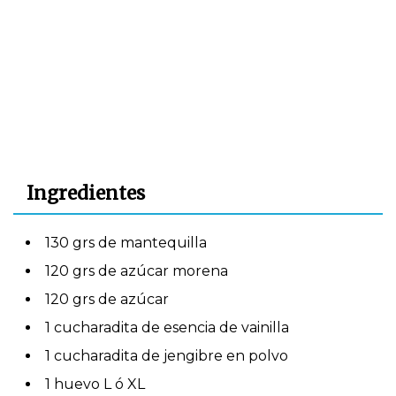
Ingredientes
130 grs de mantequilla
120 grs de azúcar morena
120 grs de azúcar
1 cucharadita de esencia de vainilla
1 cucharadita de jengibre en polvo
1 huevo L ó XL