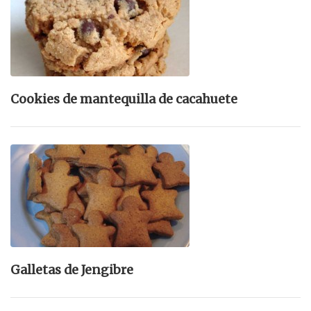
Cookies de mantequilla de cacahuete
Galletas de Jengibre