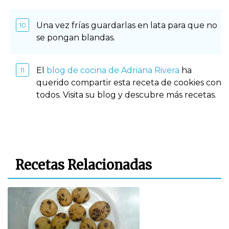
Una vez frías guardarlas en lata para que no
se pongan blandas.
El
blog de cocina de Adriana Rivera
ha
querido compartir esta receta de cookies con
todos. Visita su blog y descubre más recetas.
Recetas Relacionadas