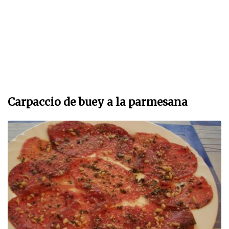
Carpaccio de buey a la parmesana