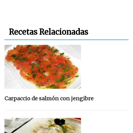
Recetas Relacionadas
Carpaccio de salmón con jengibre