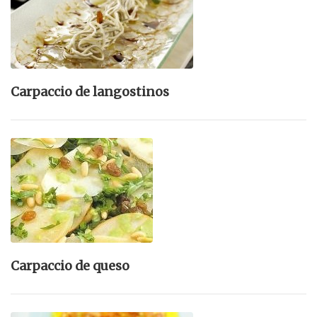
Carpaccio de langostinos
Carpaccio de queso