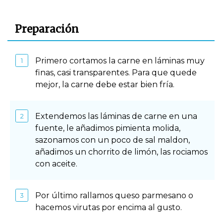
Preparación
Primero cortamos la carne en láminas muy
finas, casi transparentes. Para que quede
mejor, la carne debe estar bien frí­a.
Extendemos las láminas de carne en una
fuente, le añadimos pimienta molida,
sazonamos con un poco de sal maldon,
añadimos un chorrito de limón, las rociamos
con aceite.
Por último rallamos queso parmesano o
hacemos virutas por encima al gusto.