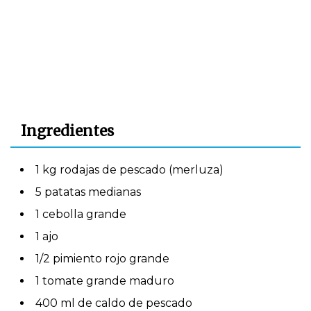
Ingredientes
1 kg rodajas de pescado (merluza)
5 patatas medianas
1 cebolla grande
1 ajo
1/2 pimiento rojo grande
1 tomate grande maduro
400 ml de caldo de pescado