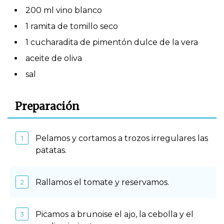
200 ml vino blanco
1 ramita de tomillo seco
1 cucharadita de pimentón dulce de la vera
aceite de oliva
sal
Preparación
Pelamos y cortamos a trozos irregulares las
patatas.
Rallamos el tomate y reservamos.
Picamos a brunoise el ajo, la cebolla y el