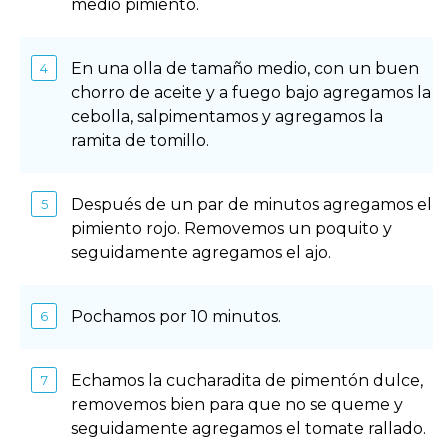
medio pimiento.
En una olla de tamaño medio, con un buen
chorro de aceite y a fuego bajo agregamos la
cebolla, salpimentamos y agregamos la
ramita de tomillo.
Después de un par de minutos agregamos el
pimiento rojo. Removemos un poquito y
seguidamente agregamos el ajo.
Pochamos por 10 minutos.
Echamos la cucharadita de pimentón dulce,
removemos bien para que no se queme y
seguidamente agregamos el tomate rallado.