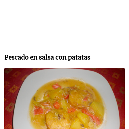
Pescado en salsa con patatas