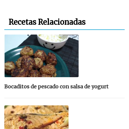
Recetas Relacionadas
Bocaditos de pescado con salsa de yogurt