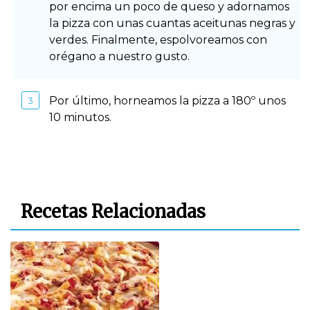
por encima un poco de queso y adornamos
la pizza con unas cuantas aceitunas negras y
verdes. Finalmente, espolvoreamos con
orégano a nuestro gusto.
Por último, horneamos la pizza a 180º unos
10 minutos.
Recetas Relacionadas