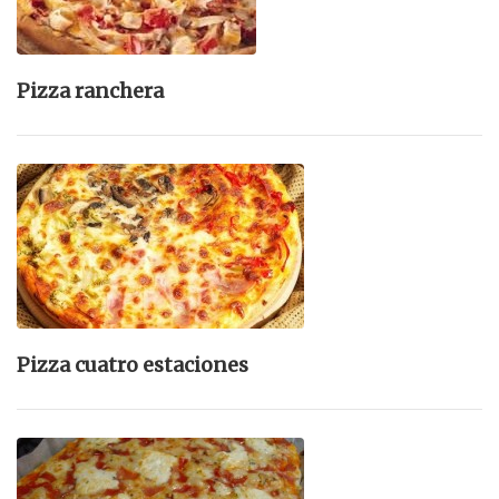
Pizza ranchera
Pizza cuatro estaciones