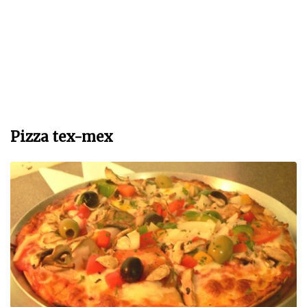
Pizza tex-mex