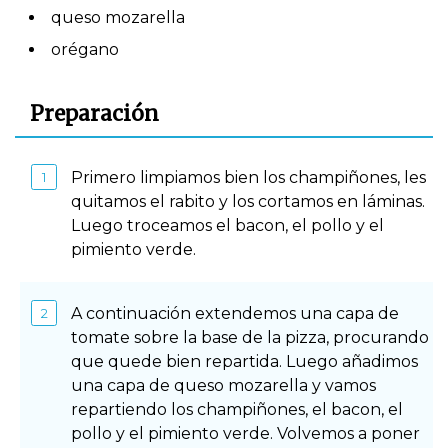
queso mozarella
orégano
Preparación
Primero limpiamos bien los champiñones, les
quitamos el rabito y los cortamos en láminas.
Luego troceamos el bacon, el pollo y el
pimiento verde.
A continuación extendemos una capa de
tomate sobre la base de la pizza, procurando
que quede bien repartida. Luego añadimos
una capa de queso mozarella y vamos
repartiendo los champiñones, el bacon, el
pollo y el pimiento verde. Volvemos a poner