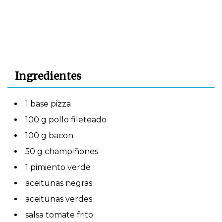
Ingredientes
1 base pizza
100 g pollo fileteado
100 g bacon
50 g champiñones
1 pimiento verde
aceitunas negras
aceitunas verdes
salsa tomate frito