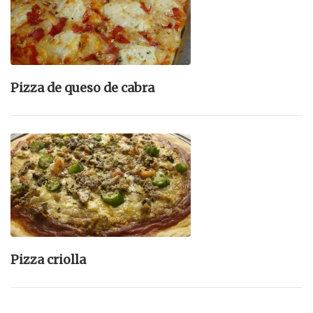
Pizza de queso de cabra
Pizza criolla