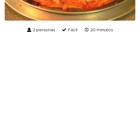
2 personas
Fácil
20 minutos