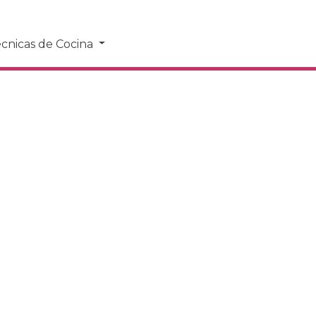
cnicas de Cocina