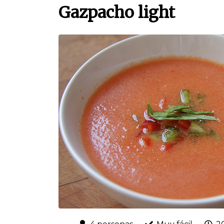
Gazpacho light