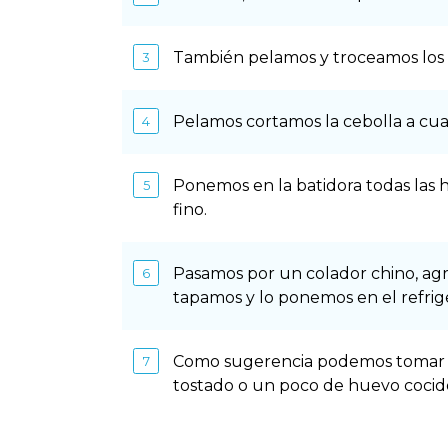
También pelamos y troceamos los d
Pelamos cortamos la cebolla a cua
Ponemos en la batidora todas las h
fino.
Pasamos por un colador chino, agr
tapamos y lo ponemos en el refrig
Como sugerencia podemos tomar el
tostado o un poco de huevo cocid