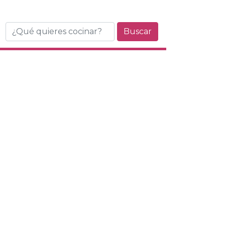
Buscar