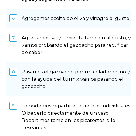
Agregamos aceite de oliva y vinagre al gusto.
Agregamos sal y pimienta también al gusto, y
vamos probando el gazpacho para rectificar
de sabor.
Pasamos el gazpacho por un colador chino y
con la ayuda del turmix vamos pasando el
gazpacho.
Lo podemos repartir en cuencos individuales.
O beberlo directamente de un vaso.
Repartimos también los picatostes, si lo
deseamos.