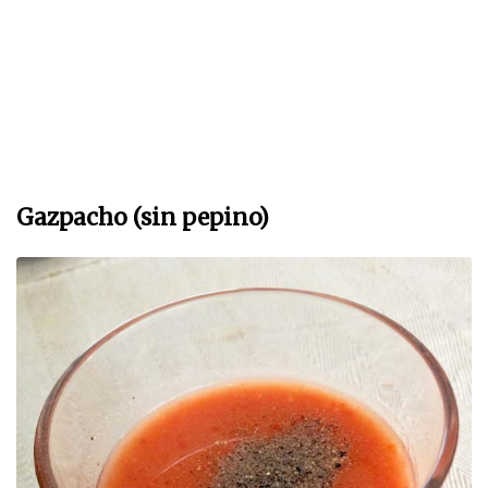
Gazpacho (sin pepino)