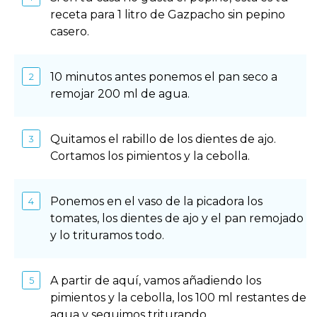
receta para 1 litro de Gazpacho sin pepino
casero.
10 minutos antes ponemos el pan seco a
remojar 200 ml de agua.
Quitamos el rabillo de los dientes de ajo.
Cortamos los pimientos y la cebolla.
Ponemos en el vaso de la picadora los
tomates, los dientes de ajo y el pan remojado
y lo trituramos todo.
A partir de aquí, vamos añadiendo los
pimientos y la cebolla, los 100 ml restantes de
agua y seguimos triturando.