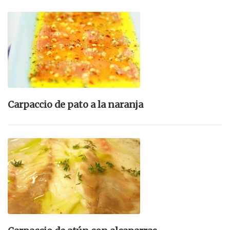
Carpaccio de pato a la naranja