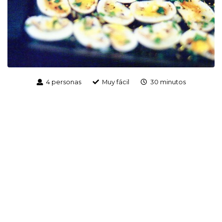
4 personas
Muy fácil
30 minutos