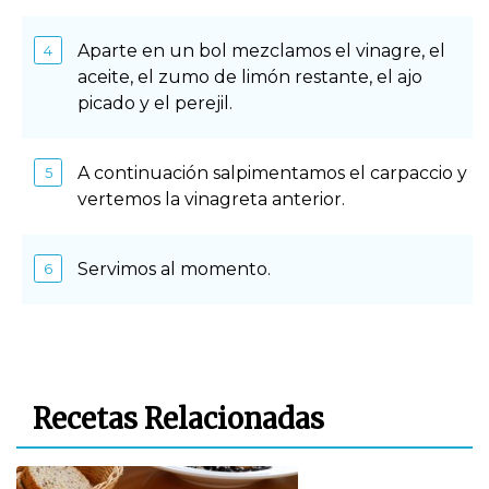
Aparte en un bol mezclamos el vinagre, el
aceite, el zumo de limón restante, el ajo
picado y el perejil.
A continuación salpimentamos el carpaccio y
vertemos la vinagreta anterior.
Servimos al momento.
Recetas Relacionadas