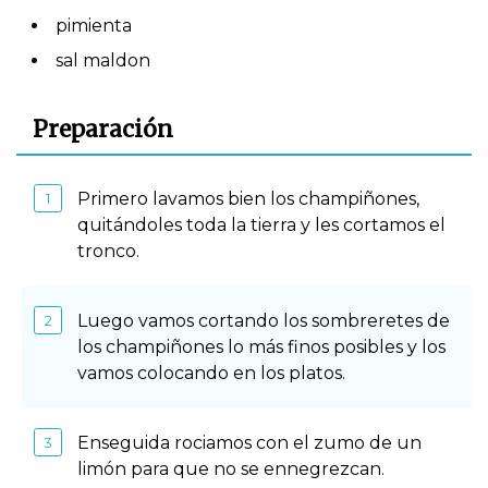
pimienta
sal maldon
Preparación
Primero lavamos bien los champiñones,
quitándoles toda la tierra y les cortamos el
tronco.
Luego vamos cortando los sombreretes de
los champiñones lo más finos posibles y los
vamos colocando en los platos.
Enseguida rociamos con el zumo de un
limón para que no se ennegrezcan.