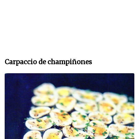
Carpaccio de champiñones