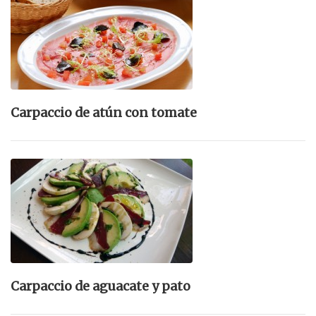
Carpaccio de atún con tomate
Carpaccio de aguacate y pato