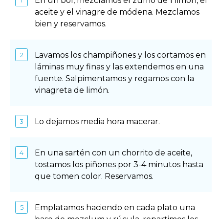
En un bol, mezclamos el zumo de 1 limón, el
aceite y el vinagre de módena. Mezclamos
bien y reservamos.
Lavamos los champiñones y los cortamos en
láminas muy finas y las extendemos en una
fuente. Salpimentamos y regamos con la
vinagreta de limón.
Lo dejamos media hora macerar.
En una sartén con un chorrito de aceite,
tostamos los piñones por 3-4 minutos hasta
que tomen color. Reservamos.
Emplatamos haciendo en cada plato una