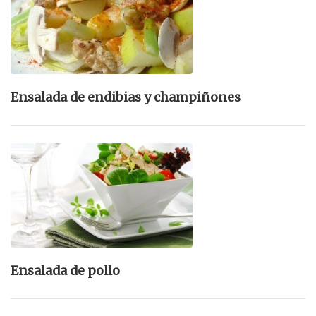
Ensalada de endibias y champiñones
Ensalada de pollo