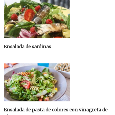
Ensalada de sardinas
Ensalada de pasta de colores con vinagreta de