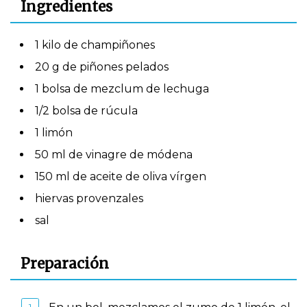
Ingredientes
1 kilo de champiñones
20 g de piñones pelados
1 bolsa de mezclum de lechuga
1/2 bolsa de rúcula
1 limón
50 ml de vinagre de módena
150 ml de aceite de oliva vírgen
hiervas provenzales
sal
Preparación