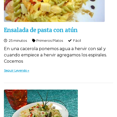
Ensalada de pasta con atún
25 minutos
Primeros Platos
Fácil
En una cacerola ponemos agua a hervir con sal y
cuando empiece a hervir agregamos los espirales.
Cocemos
Seguir Leyendo