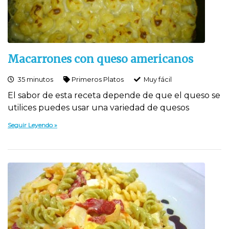
Macarrones con queso americanos
35 minutos
Primeros Platos
Muy fácil
El sabor de esta receta depende de que el queso se
utilices puedes usar una variedad de quesos
Seguir Leyendo