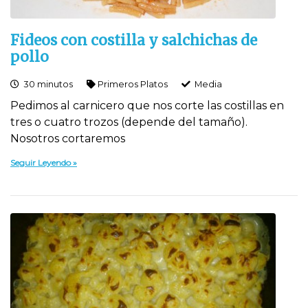
Fideos con costilla y salchichas de
pollo
30 minutos
Primeros Platos
Media
Pedimos al carnicero que nos corte las costillas en
tres o cuatro trozos (depende del tamaño).
Nosotros cortaremos
Seguir Leyendo