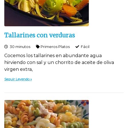
Tallarines con verduras
30 minutos
Primeros Platos
Fácil
Cocemos los tallarines en abundante agua
hirviendo con sal y un chorrito de aceite de oliva
virgen extra,
Seguir Leyendo