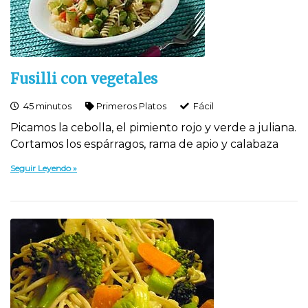
Fusilli con vegetales
45 minutos
Primeros Platos
Fácil
Picamos la cebolla, el pimiento rojo y verde a juliana.
Cortamos los espárragos, rama de apio y calabaza
Seguir Leyendo