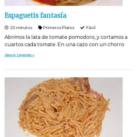
Espaguetis fantasía
20 minutos
Primeros Platos
Fácil
Abrimos la lata de tomate pomodoro, y cortamos a
cuartos cada tomate. En una cazo con un chorro
Seguir Leyendo