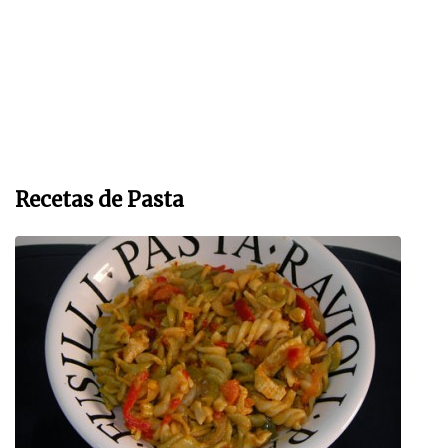
Recetas de Pasta