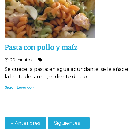
Pasta con pollo y maíz
20 minutos
Se cuece la pasta: en agua abundante, se le añade
la hojita de laurel, el diente de ajo
Seguir Leyendo
« Anteriores
Siguientes »