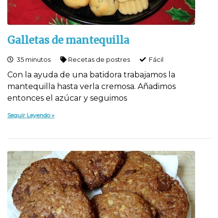
Galletas de mantequilla
35 minutos
Recetas de postres
Fácil
Con la ayuda de una batidora trabajamos la
mantequilla hasta verla cremosa. Añadimos
entonces el azúcar y seguimos
Seguir Leyendo