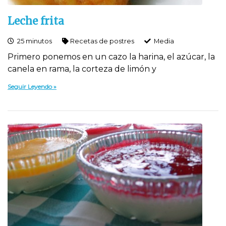
Leche frita
25 minutos
Recetas de postres
Media
Primero ponemos en un cazo la harina, el azúcar, la
canela en rama, la corteza de limón y
Seguir Leyendo