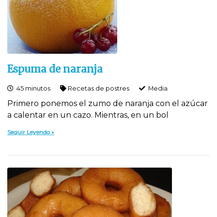
Espuma de naranja
45 minutos
Recetas de postres
Media
Primero ponemos el zumo de naranja con el azúcar
a calentar en un cazo. Mientras, en un bol
Seguir Leyendo