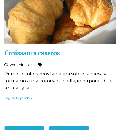
Croissants caseros
250 minutos
Primero colocamos la harina sobre la mesa y
formamos una corona con ella, incorporando el
azúcar y la
Seguir Leyendo