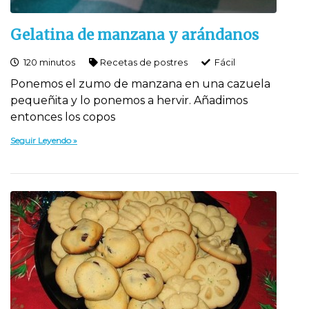
Gelatina de manzana y arándanos
120 minutos
Recetas de postres
Fácil
Ponemos el zumo de manzana en una cazuela
pequeñita y lo ponemos a hervir. Añadimos
entonces los copos
Seguir Leyendo