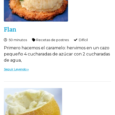
Flan
50 minutos
Recetas de postres
Difí­cil
Primero hacemos el caramelo: hervimos en un cazo
pequeño 4 cucharadas de azúcar con 2 cucharadas
de agua,
Seguir Leyendo