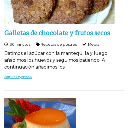
Galletas de chocolate y frutos secos
30 minutos
Recetas de postres
Media
Batimos el azúcar con la mantequilla y luego
añadimos los huevos y seguimos batiendo. A
continuación añadimos los
Seguir Leyendo