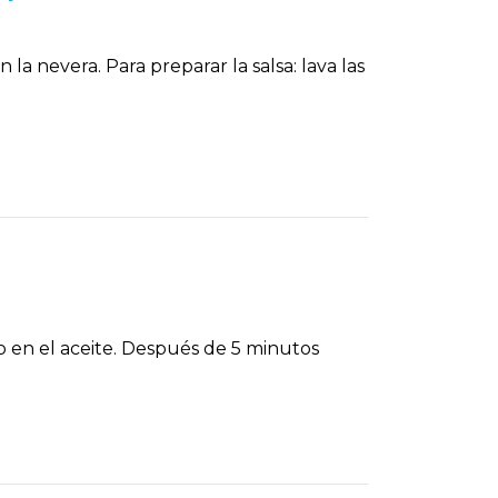
la nevera. Para preparar la salsa: lava las
rlo en el aceite. Después de 5 minutos