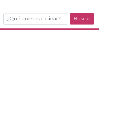
Buscar