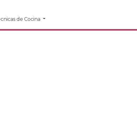
cnicas de Cocina