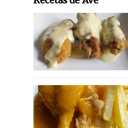
Recetas de Ave