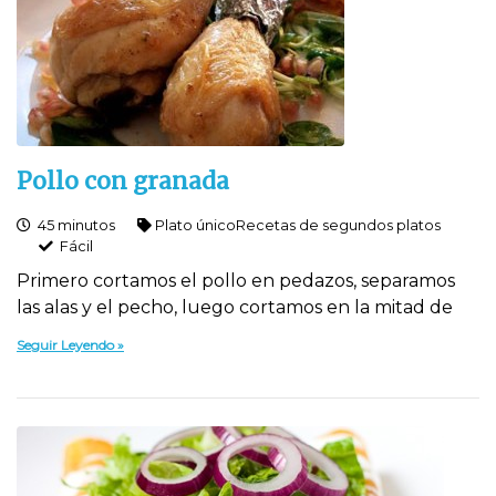
Pollo con granada
45 minutos
Plato único
Recetas de segundos platos
Fácil
Primero cortamos el pollo en pedazos, separamos
las alas y el pecho, luego cortamos en la mitad de
Seguir Leyendo