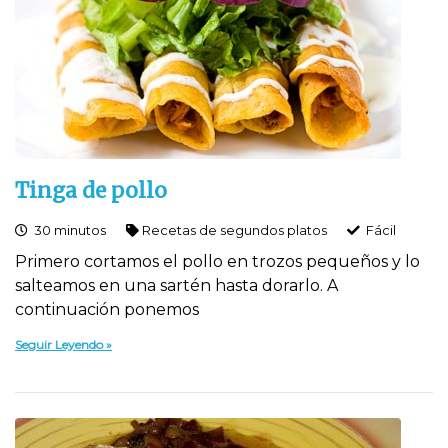
Tinga de pollo
30 minutos
Recetas de segundos platos
Fácil
Primero cortamos el pollo en trozos pequeños y lo
salteamos en una sartén hasta dorarlo. A
continuación ponemos
Seguir Leyendo