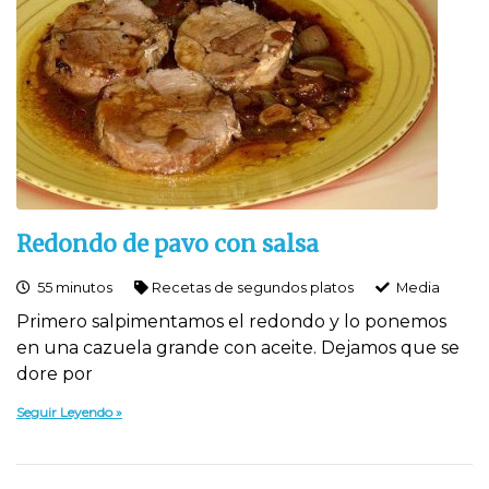
Redondo de pavo con salsa
55 minutos
Recetas de segundos platos
Media
Primero salpimentamos el redondo y lo ponemos
en una cazuela grande con aceite. Dejamos que se
dore por
Seguir Leyendo