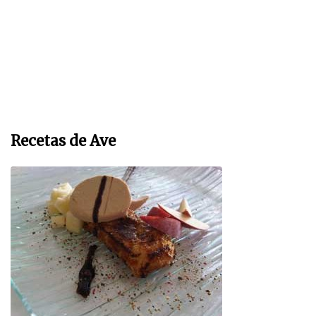
Recetas de Ave