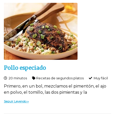
Pollo especiado
20 minutos
Recetas de segundos platos
Muy fácil
Primero, en un bol, mezclamos el pimentón, el ajo
en polvo, el tomillo, las dos pimientas y la
Seguir Leyendo