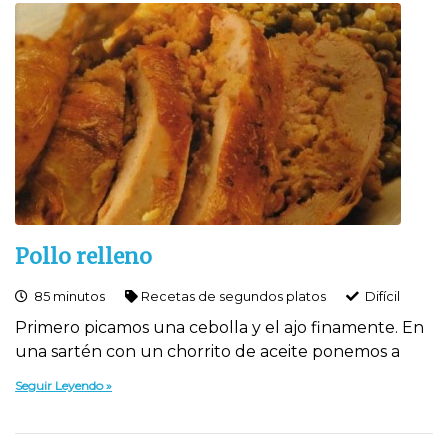
Pollo relleno
85 minutos
Recetas de segundos platos
Difí­cil
Primero picamos una cebolla y el ajo finamente. En
una sartén con un chorrito de aceite ponemos a
Seguir Leyendo