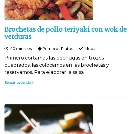
Brochetas de pollo teriyaki con wok de
verduras
40 minutos
Primeros Platos
Media
Primero cortamos las pechugas en trozos
cuadrados, las colocamos en las brochetas y
reservamos. Para elaborar la salsa
Seguir Leyendo