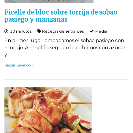
Ficelle de bloc sobre torrija de sobao
pasiego y manzanas
30 minutos
Recetas de entrantes
Media
En primer lugar, empapamos el sobao pasiego con
el orujo. A renglón seguido lo cubrimos con azúcar
y
Seguir Leyendo