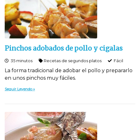
Pinchos adobados de pollo y cigalas
35 minutos
Recetas de segundos platos
Fácil
La forma tradicional de adobar el pollo y prepararlo
en unos pinchos muy fáciles.
Seguir Leyendo