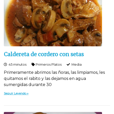
Caldereta de cordero con setas
45 minutos
Primeros Platos
Media
Primeramente abrimos las ñoras, las limpiamos, les
quitamos el rabito y las dejamos en agua
sumergidas durante 30
Seguir Leyendo