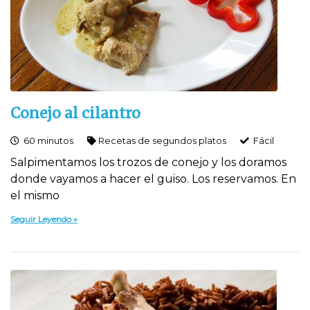
Conejo al cilantro
60 minutos
Recetas de segundos platos
Fácil
Salpimentamos los trozos de conejo y los doramos
donde vayamos a hacer el guiso. Los reservamos. En
el mismo
Seguir Leyendo