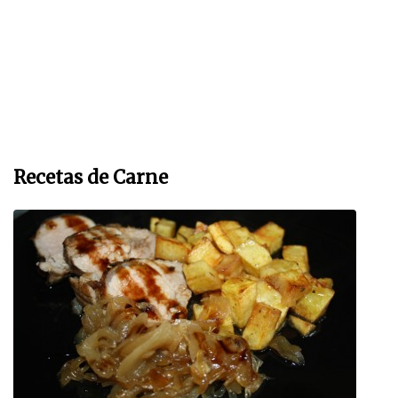
Recetas de Carne