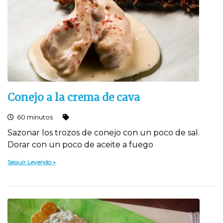
Conejo a la crema de cava
60 minutos
Sazonar los trozos de conejo con un poco de sal.
Dorar con un poco de aceite a fuego
Seguir Leyendo