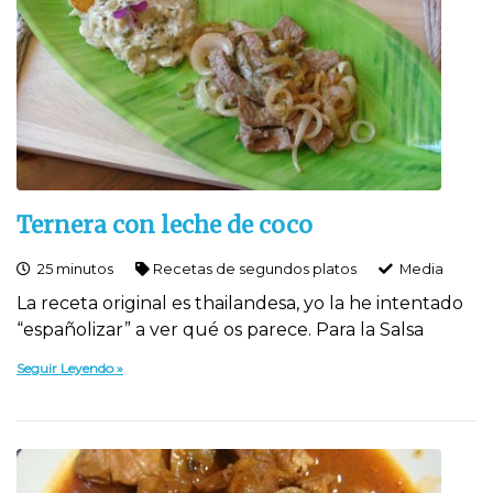
Ternera con leche de coco
25 minutos
Recetas de segundos platos
Media
La receta original es thailandesa, yo la he intentado
“españolizar” a ver qué os parece. Para la Salsa
Seguir Leyendo