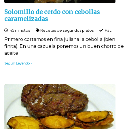
Solomillo de cerdo con cebollas
caramelizadas
45 minutos
Recetas de segundos platos
Fácil
Primero cortamos en fina juliana la cebolla (bien
finita). En una cazuela ponemos un buen chorro de
aceite
Seguir Leyendo