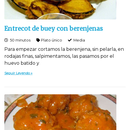
Entrecot de buey con berenjenas
50 minutos
Plato único
Media
Para empezar cortamos la berenjena, sin pelarla, en
rodajas finas, salpimentamos, las pasamos por el
huevo batido y
Seguir Leyendo