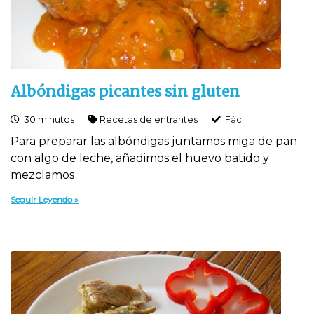
Albóndigas picantes sin gluten
30 minutos
Recetas de entrantes
Fácil
Para preparar las albóndigas juntamos miga de pan
con algo de leche, añadimos el huevo batido y
mezclamos
Seguir Leyendo