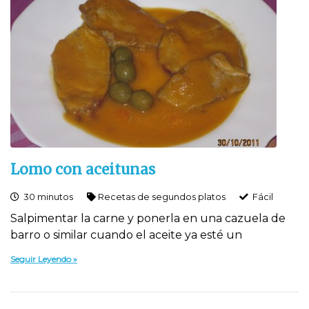
Lomo con aceitunas
30 minutos
Recetas de segundos platos
Fácil
Salpimentar la carne y ponerla en una cazuela de
barro o similar cuando el aceite ya esté un
Seguir Leyendo